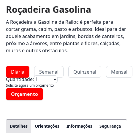
Roçadeira Gasolina
A Roçadeira a Gasolina da Railoc é perfeita para
cortar grama, capim, pasto e arbustos. Ideal para dar
aquele acabamento em jardins, bordas de canteiros,
próximo a árvores, entre plantas e flores, calçadas,
muros e outros obstáculos.
Diária
Semanal
Quinzenal
Mensal
Quantidade:
Solicite agora um orçamento
Orçamento
Detalhes
Orientações
Informações
Segurança