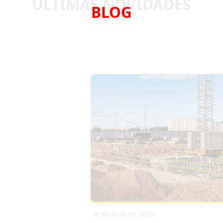
BLOG
8 de abril de 2025