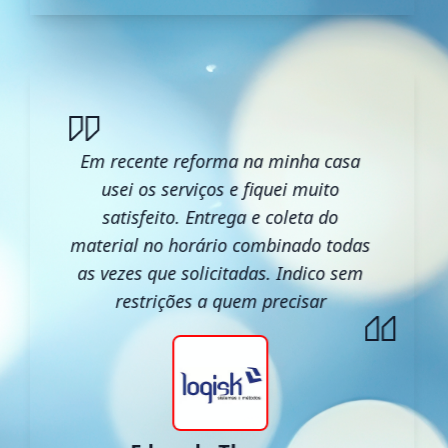
Em recente reforma na minha casa
usei os serviços e fiquei muito
satisfeito. Entrega e coleta do
material no horário combinado todas
as vezes que solicitadas. Indico sem
restrições a quem precisar