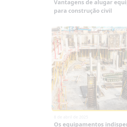
Vantagens de alugar equ
para construção civil
8 de abril de 2025
Os equipamentos indispe