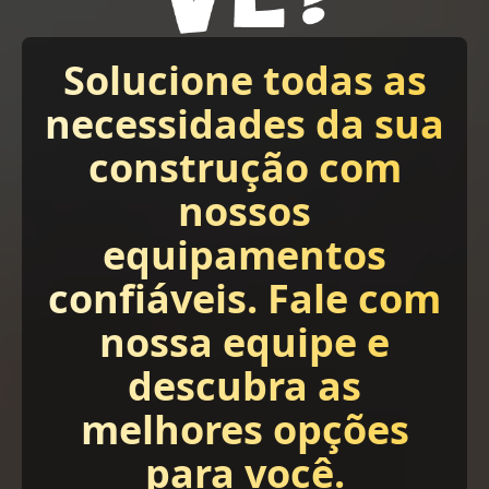
Solucione todas as
necessidades da sua
construção com
nossos
equipamentos
confiáveis. Fale com
nossa equipe e
descubra as
melhores opções
para você.