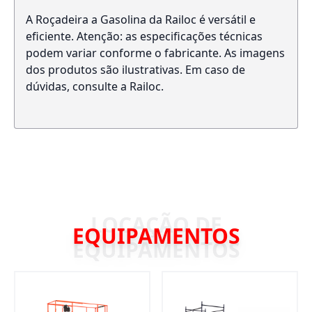
A Roçadeira a Gasolina da Railoc é versátil e
eficiente. Atenção: as especificações técnicas
podem variar conforme o fabricante. As imagens
dos produtos são ilustrativas. Em caso de
dúvidas, consulte a Railoc.
EQUIPAMENTOS