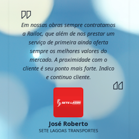
Em nossas obras sempre contratamos
a Railoc, que além de nos prestar um
serviço de primeira ainda oferta
sempre os melhores valores do
mercado. A proximidade com o
cliente é seu ponto mais forte. Indico
e continuo cliente.
José Roberto
SETE LAGOAS TRANSPORTES