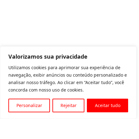
Valorizamos sua privacidade
Utilizamos cookies para aprimorar sua experiência de
navegação, exibir anúncios ou conteúdo personalizado e
analisar nosso tráfego. Ao clicar em “Aceitar tudo”, você
concorda com nosso uso de cookies.
Personalizar
Rejeitar
Aceitar tudo