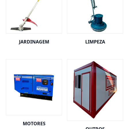
JARDINAGEM
LIMPEZA
MOTORES
OUTROS