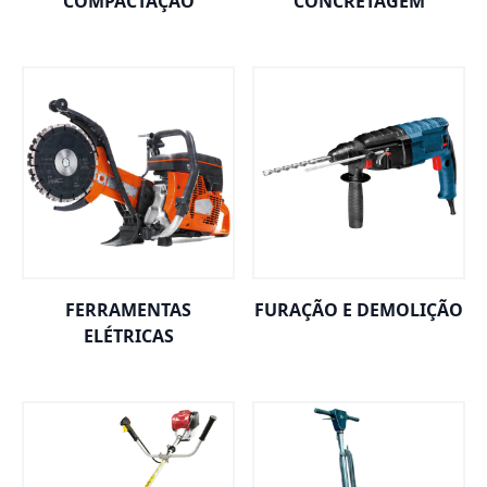
COMPACTAÇÃO
CONCRETAGEM
FERRAMENTAS
FURAÇÃO E DEMOLIÇÃO
ELÉTRICAS