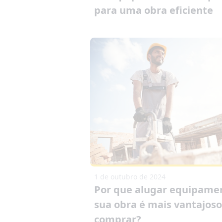
para uma obra eficiente
1 de outubro de 2024
Por que alugar equipame
sua obra é mais vantajos
comprar?