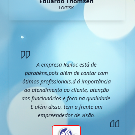
Eduardo Thomsen
LOGISK
A empresa Railoc está de
parabéns,pois além de contar com
ótimos profissionais,d á importância
ao atendimento ao cliente, atenção
aos funcionários e foco na qualidade.
E além disso, tem a frente um
empreendedor de visão.