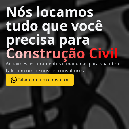
Nós locamos
tudo que você
precisa para
Construção Civil
Andaimes, escoramentos e máquinas para sua obra.
Fale com um de nossos consultores.
Falar com um consultor