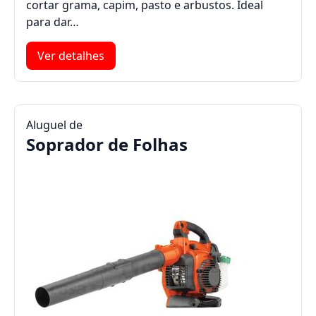
cortar grama, capim, pasto e arbustos. Ideal
para dar…
Ver detalhes
Aluguel de
Soprador de Folhas