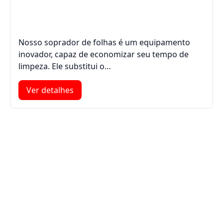
Nosso soprador de folhas é um equipamento
inovador, capaz de economizar seu tempo de
limpeza. Ele substitui o…
Ver detalhes