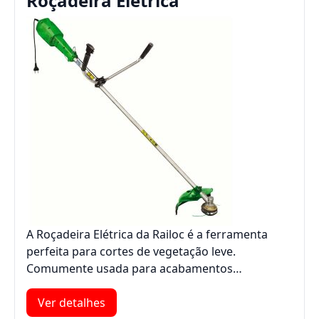
Roçadeira Elétrica
A Roçadeira Elétrica da Railoc é a ferramenta
perfeita para cortes de vegetação leve.
Comumente usada para acabamentos…
Ver detalhes