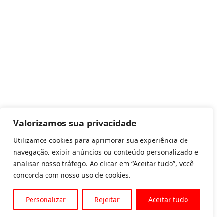
Valorizamos sua privacidade
Utilizamos cookies para aprimorar sua experiência de
navegação, exibir anúncios ou conteúdo personalizado e
analisar nosso tráfego. Ao clicar em “Aceitar tudo”, você
concorda com nosso uso de cookies.
Personalizar
Rejeitar
Aceitar tudo