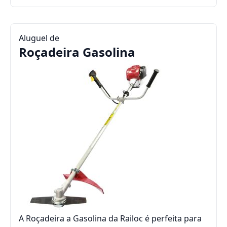
Aluguel de
Roçadeira Gasolina
A Roçadeira a Gasolina da Railoc é perfeita para