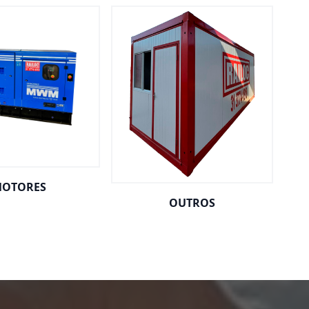
OTORES
OUTROS