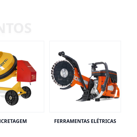
CRETAGEM
FERRAMENTAS ELÉTRICAS