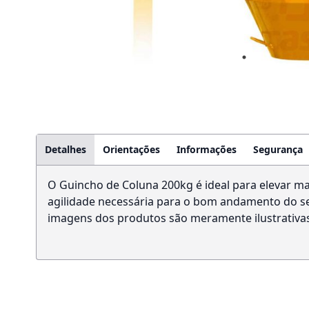
Detalhes
Orientações
Informações
Segurança
O Guincho de Coluna 200kg é ideal para elevar ma
agilidade necessária para o bom andamento do seu
imagens dos produtos são meramente ilustrativas.