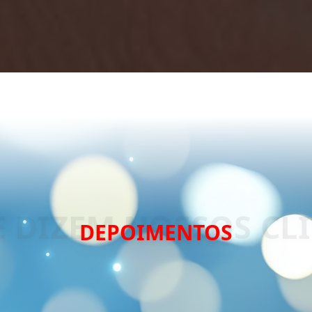
DEPOIMENTOS