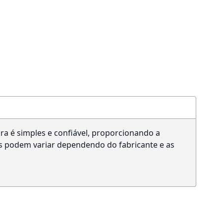
ra é simples e confiável, proporcionando a
as podem variar dependendo do fabricante e as