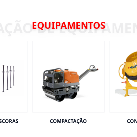
EQUIPAMENTOS
ESCORAS
COMPACTAÇÃO
CON