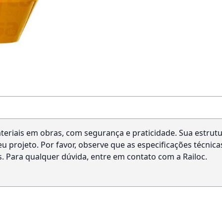
teriais em obras, com segurança e praticidade. Sua estrutu
 projeto. Por favor, observe que as especificações técnic
 Para qualquer dúvida, entre em contato com a Railoc.