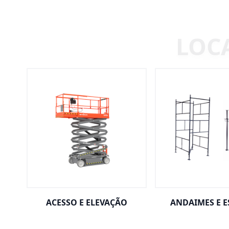
ACESSO E ELEVAÇÃO
ANDAIMES E 