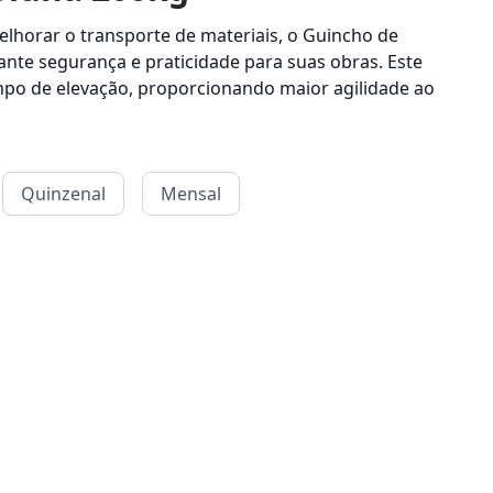
melhorar o transporte de materiais, o Guincho de
ante segurança e praticidade para suas obras. Este
mpo de elevação, proporcionando maior agilidade ao
Quinzenal
Mensal