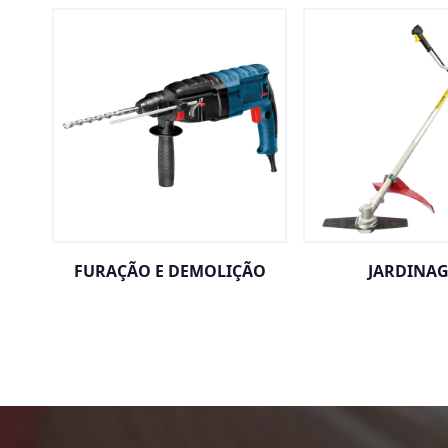
FURAÇÃO E DEMOLIÇÃO
JARDINA