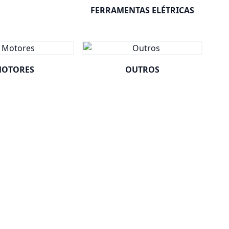
FERRAMENTAS ELÉTRICAS
OTORES
OUTROS