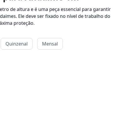
tro de altura e é uma peça essencial para garantir
aimes. Ele deve ser fixado no nível de trabalho do
áxima proteção.
Quinzenal
Mensal