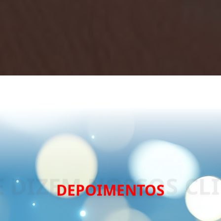
DEPOIMENTOS