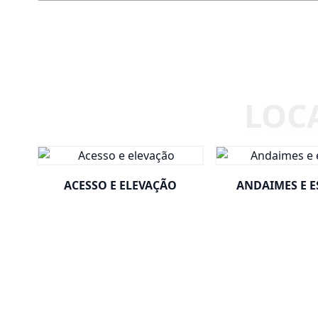
ACESSO E ELEVAÇÃO
ANDAIMES E 