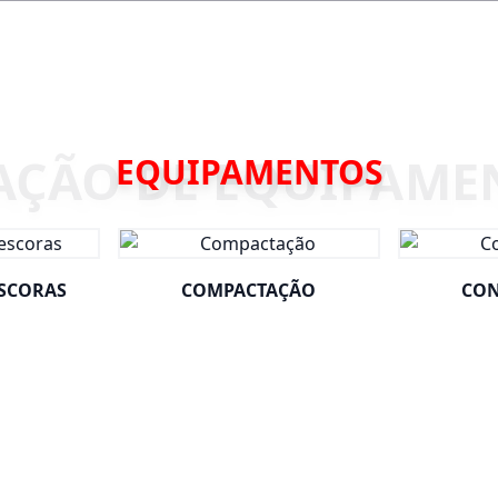
EQUIPAMENTOS
ESCORAS
COMPACTAÇÃO
CON