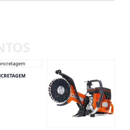
CRETAGEM