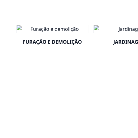
FURAÇÃO E DEMOLIÇÃO
JARDINA