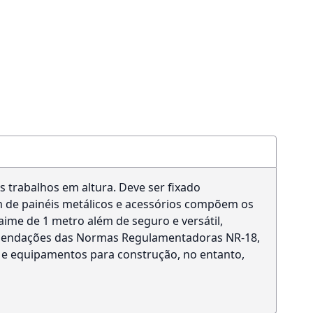
 trabalhos em altura. Deve ser fixado
m de painéis metálicos e acessórios compõem os
aime de 1 metro além de seguro e versátil,
omendações das Normas Regulamentadoras NR-18,
 e equipamentos para construção, no entanto,