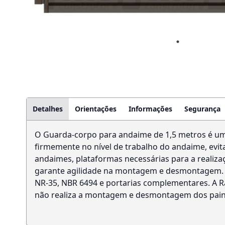
Detalhes
Orientações
Informações
Segurança
O Guarda-corpo para andaime de 1,5 metros é uma
firmemente no nível de trabalho do andaime, evi
andaimes, plataformas necessárias para a realizaç
garante agilidade na montagem e desmontagem. 
NR-35, NBR 6494 e portarias complementares. A R
não realiza a montagem e desmontagem dos painé